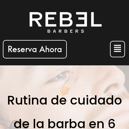
Reserva Ahora
Rutina de cuidado
de la barba en 6