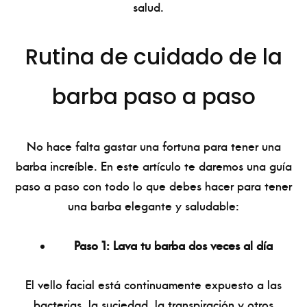
salud.
Rutina de cuidado de la
barba paso a paso
No hace falta gastar una fortuna para tener una
barba increíble. En este artículo te daremos una guía
paso a paso con todo lo que debes hacer para tener
una barba elegante y saludable:
Paso 1: Lava tu barba dos veces al día
El vello facial está continuamente expuesto a las
bacterias, la suciedad, la transpiración y otros