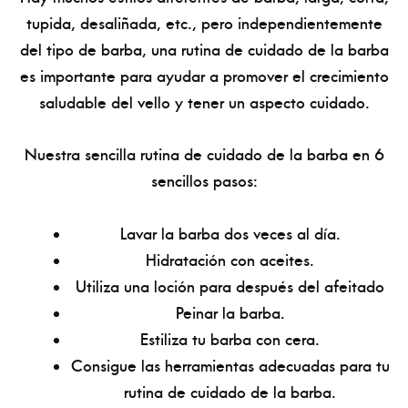
tupida, desaliñada, etc., pero independientemente
del tipo de barba, una rutina de cuidado de la barba
es importante para ayudar a promover el crecimiento
saludable del vello y tener un aspecto cuidado.
Nuestra sencilla rutina de cuidado de la barba en 6
sencillos pasos:
Lavar la barba dos veces al día.
Hidratación con aceites.
Utiliza una loción para después del afeitado
Peinar la barba.
Estiliza tu barba con cera.
Consigue las herramientas adecuadas para tu
rutina de cuidado de la barba.