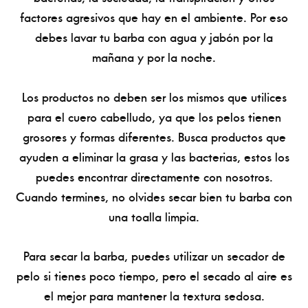
factores agresivos que hay en el ambiente. Por eso
debes lavar tu barba con agua y jabón por la
mañana y por la noche.
Los productos no deben ser los mismos que utilices
para el cuero cabelludo, ya que los pelos tienen
grosores y formas diferentes. Busca productos que
ayuden a eliminar la grasa y las bacterias, estos los
puedes encontrar directamente con nosotros.
Cuando termines, no olvides secar bien tu barba con
una toalla limpia.
Para secar la barba, puedes utilizar un secador de
pelo si tienes poco tiempo, pero el secado al aire es
el mejor para mantener la textura sedosa.