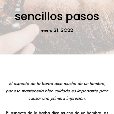
sencillos pasos
enero 21, 2022
El aspecto de la barba dice mucho de un hombre,
por eso mantenerla bien cuidada es importante para
causar una primera impresión.
El aspecto de la barba dice mucho de un hombre, es