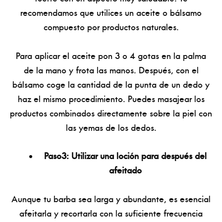
recomendamos que utilices un aceite o bálsamo
compuesto por productos naturales.
Para aplicar el aceite pon 3 o 4 gotas en la palma
de la mano y frota las manos. Después, con el
bálsamo coge la cantidad de la punta de un dedo y
haz el mismo procedimiento. Puedes masajear los
productos combinados directamente sobre la piel con
las yemas de los dedos.
Paso3: Utilizar una loción para después del
afeitado
Aunque tu barba sea larga y abundante, es esencial
afeitarla y recortarla con la suficiente frecuencia