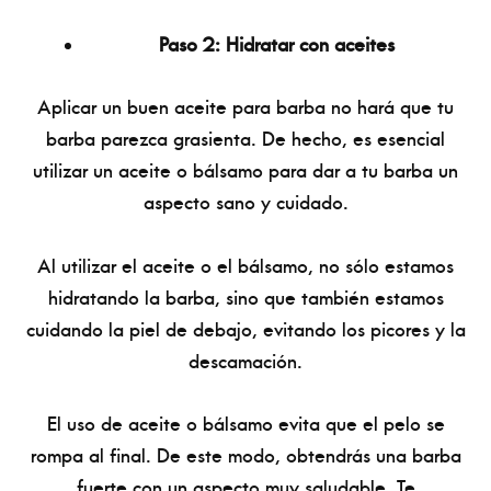
Paso 2: Hidratar con aceites
Aplicar un buen aceite para barba no hará que tu
barba parezca grasienta. De hecho, es esencial
utilizar un aceite o bálsamo para dar a tu barba un
aspecto sano y cuidado.
Al utilizar el aceite o el bálsamo, no sólo estamos
hidratando la barba, sino que también estamos
cuidando la piel de debajo, evitando los picores y la
descamación.
El uso de aceite o bálsamo evita que el pelo se
rompa al final. De este modo, obtendrás una barba
fuerte con un aspecto muy saludable. Te