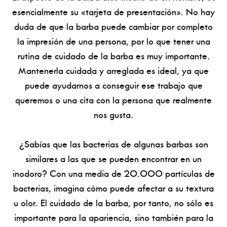
esencialmente su «tarjeta de presentación». No hay
duda de que la barba puede cambiar por completo
la impresión de una persona, por lo que tener una
rutina de cuidado de la barba es muy importante.
Mantenerla cuidada y arreglada es ideal, ya que
puede ayudarnos a conseguir ese trabajo que
queremos o una cita con la persona que realmente
nos gusta.
¿Sabías que las bacterias de algunas barbas son
similares a las que se pueden encontrar en un
inodoro? Con una media de 20.000 partículas de
bacterias, imagina cómo puede afectar a su textura
u olor. El cuidado de la barba, por tanto, no sólo es
importante para la apariencia, sino también para la