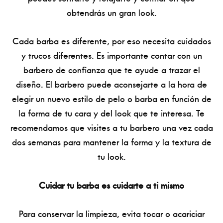
obtendrás un gran look.
Cada barba es diferente, por eso necesita cuidados
y trucos diferentes. Es importante contar con un
barbero de confianza que te ayude a trazar el
diseño. El barbero puede aconsejarte a la hora de
elegir un nuevo estilo de pelo o barba en función de
la forma de tu cara y del look que te interesa. Te
recomendamos que visites a tu barbero una vez cada
dos semanas para mantener la forma y la textura de
tu look.
Cuidar tu barba es cuidarte a ti mismo
Para conservar la limpieza, evita tocar o acariciar