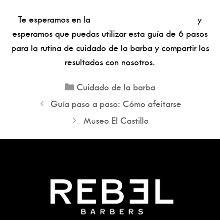
Te esperamos en la
mejor barbería de Medellín
y
esperamos que puedas utilizar esta guía de 6 pasos
para la rutina de cuidado de la barba y compartir los
resultados con nosotros.
Cuidado de la barba
Guía paso a paso: Cómo afeitarse
Museo El Castillo