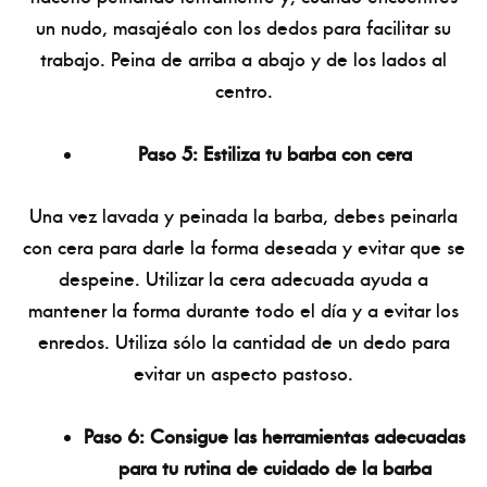
un nudo, masajéalo con los dedos para facilitar su
trabajo. Peina de arriba a abajo y de los lados al
centro.
Paso 5: Estiliza tu barba con cera
Una vez lavada y peinada la barba, debes peinarla
con cera para darle la forma deseada y evitar que se
despeine. Utilizar la cera adecuada ayuda a
mantener la forma durante todo el día y a evitar los
enredos. Utiliza sólo la cantidad de un dedo para
evitar un aspecto pastoso.
Paso 6: Consigue las herramientas adecuadas
para tu rutina de cuidado de la barba