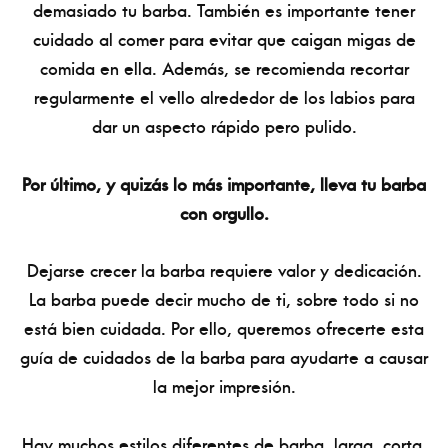
demasiado tu barba. También es importante tener
cuidado al comer para evitar que caigan migas de
comida en ella. Además, se recomienda recortar
regularmente el vello alrededor de los labios para
dar un aspecto rápido pero pulido.
Por último, y quizás lo más importante, lleva tu barba
con orgullo.
Dejarse crecer la barba requiere valor y dedicación.
La barba puede decir mucho de ti, sobre todo si no
está bien cuidada. Por ello, queremos ofrecerte esta
guía de cuidados de la barba para ayudarte a causar
la mejor impresión.
Hay muchos estilos diferentes de barba, larga, corta,