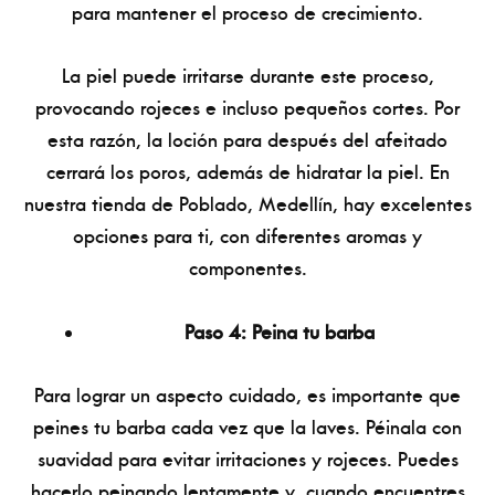
para mantener el proceso de crecimiento.
La piel puede irritarse durante este proceso,
provocando rojeces e incluso pequeños cortes. Por
esta razón, la loción para después del afeitado
cerrará los poros, además de hidratar la piel. En
nuestra tienda de Poblado, Medellín, hay excelentes
opciones para ti, con diferentes aromas y
componentes.
Paso 4: Peina tu barba
Para lograr un aspecto cuidado, es importante que
peines tu barba cada vez que la laves. Péinala con
suavidad para evitar irritaciones y rojeces. Puedes
hacerlo peinando lentamente y, cuando encuentres