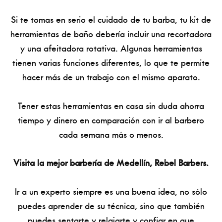
Si te tomas en serio el cuidado de tu barba, tu kit de
herramientas de baño debería incluir una recortadora
y una afeitadora rotativa. Algunas herramientas
tienen varias funciones diferentes, lo que te permite
hacer más de un trabajo con el mismo aparato.
Tener estas herramientas en casa sin duda ahorra
tiempo y dinero en comparación con ir al barbero
cada semana más o menos.
Visita la mejor barbería de Medellín, Rebel Barbers.
Ir a un experto siempre es una buena idea, no sólo
puedes aprender de su técnica, sino que también
puedes sentarte y relajarte y confiar en que