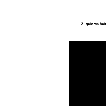
Si quieres hui