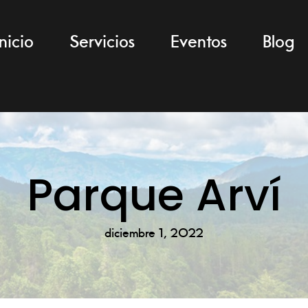
Inicio
Servicios
Eventos
Blog
Parque Arví
diciembre 1, 2022