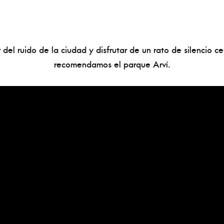
r del ruido de la ciudad y disfrutar de un rato de silencio ce
recomendamos el parque Arví.