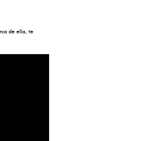
rca de ella, te