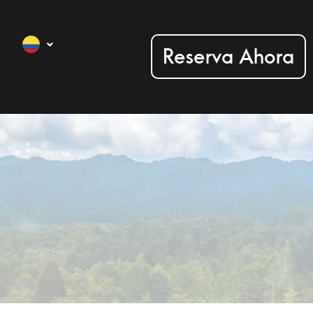
Reserva Ahora